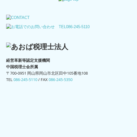
経営革新等認定支援機関
中国税理士会所属
〒700-0951 岡山県岡山市北区田中105番地108
TEL
086-245-5110
/
FAX
086-245-5350