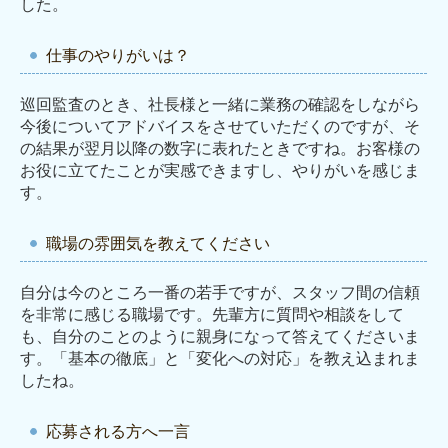
した。
仕事のやりがいは？
巡回監査のとき、社長様と一緒に業務の確認をしながら
今後についてアドバイスをさせていただくのですが、そ
の結果が翌月以降の数字に表れたときですね。お客様の
お役に立てたことが実感できますし、やりがいを感じま
す。
職場の雰囲気を教えてください
自分は今のところ一番の若手ですが、スタッフ間の信頼
を非常に感じる職場です。先輩方に質問や相談をして
も、自分のことのように親身になって答えてくださいま
す。「基本の徹底」と「変化への対応」を教え込まれま
したね。
応募される方へ一言