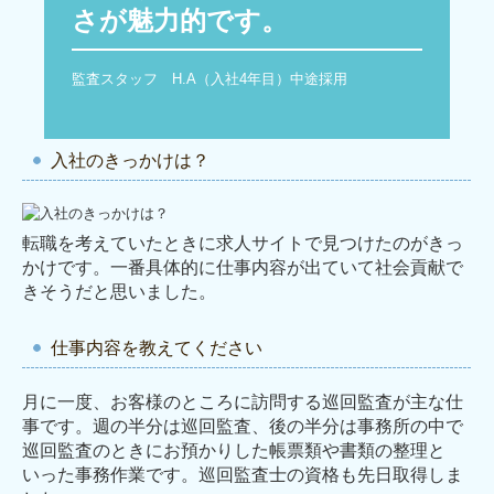
さが魅力的です。
監査スタッフ　H.A（入社4年目）中途採用
入社のきっかけは？
転職を考えていたときに求人サイトで見つけたのがきっ
かけです。一番具体的に仕事内容が出ていて社会貢献で
きそうだと思いました。
仕事内容を教えてください
月に一度、お客様のところに訪問する巡回監査が主な仕
事です。週の半分は巡回監査、後の半分は事務所の中で
巡回監査のときにお預かりした帳票類や書類の整理と
いった事務作業です。巡回監査士の資格も先日取得しま