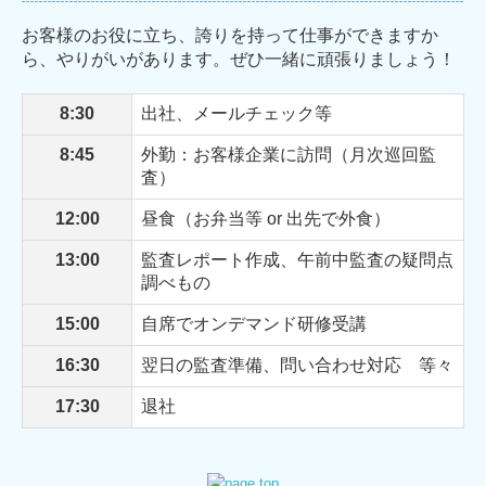
お客様のお役に立ち、誇りを持って仕事ができますか
ら、やりがいがあります。ぜひ一緒に頑張りましょう！
8:30
出社、メールチェック等
8:45
外勤：お客様企業に訪問（月次巡回監
査）
12:00
昼食（お弁当等 or 出先で外食）
13:00
監査レポート作成、午前中監査の疑問点
調べもの
15:00
自席でオンデマンド研修受講
16:30
翌日の監査準備、問い合わせ対応 等々
17:30
退社