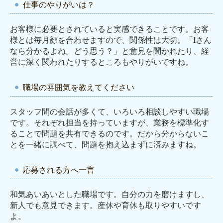
仕事のやりがいは？
お客様に必要とされていると実感できることです。お客
様とは毎月顔を合わせますので、関係性は大切。「Iさん
なら分かるよね。どう思う？」と意見を聞かれたり、経
営に深く関われたりするところもやりがいですね。
職場の雰囲気を教えてください
スタッフ間の会話が多くて、いろいろ相談しやすい職場
です。それぞれ担当を持っていますが、業務を標準化す
ることで問題を共有できるのです。だから分からないこ
とを一緒に調べて、問題を抱え込まずに済みますね。
応募される方へ一言
和気あいあいとした職場です。自分の力を磨けますし、
新人でも意見できます。産休や育休も取りやすいです
よ。