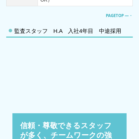
PAGETOP ―・
監査スタッフ H.A 入社4年目 中途採用
信頼・尊敬できるスタッフ
が多く、チームワークの強