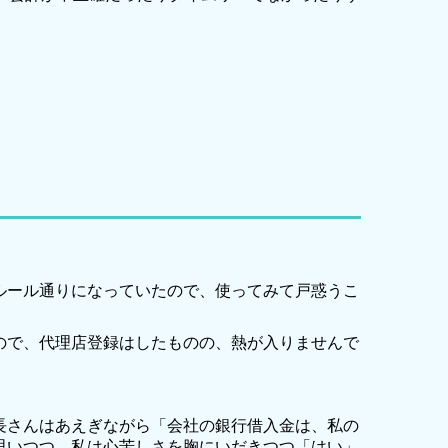
ルール通りになっていたので、使ってみて戸惑うこ
ので、代理店登録はしたものの、熱が入りませんで
長さんはあえぎながら「会社の銀行借入金は、私の
思いつつ、私は心苦しさを胸にいだきつつ「はい」