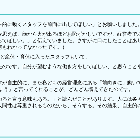
主的に動くスタッフを前面に出してほしい」とお願いしました
思えば、顔から火が出るほどお恥ずかしいですが、経営者で
ってほしい。」と伝えていました。さすがに口にしたことはあ
何もわかってなかったです。）
ど産休・育休に入ったスタッフもいて、
のです。自分が望むような働き方をしてほしい、と思うこと
が自主的に、また私どもの経営理念にある「前向きに」動い
しょう」と言ってくれることが、どんどん増えてきたのです。
ると言う意味もある。」と読んだことがあります。人には各
人間性は尊重されるものだから、そうする。その結果、自主的