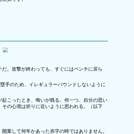
チだ。攻撃が終わっても、すぐにはベンチに戻ら
一塁手のため、イレギュラーバウンドしないように
が起こったとき、悔いが残る。何一つ、自分の思い
。その心境は祈りに近いように思われる。（以下
。開業して何年かあった赤字の時ではありません。