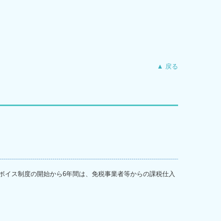
▲ 戻る
ボイス制度の開始から6年間は、免税事業者等からの課税仕入