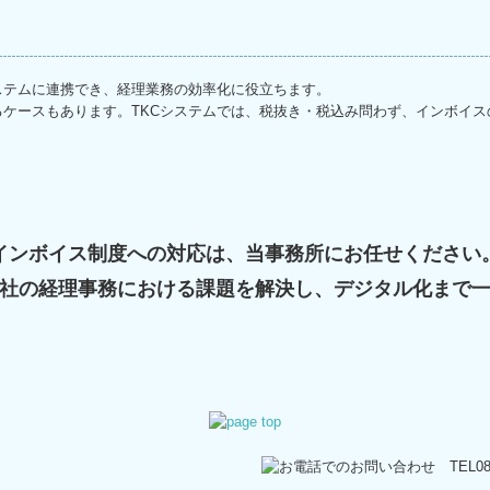
ステムに連携でき、経理業務の効率化に役立ちます。
ケースもあります。TKCシステムでは、税抜き・税込み問わず、インボイ
インボイス制度への対応は、当事務所にお任せください
社の経理事務における課題を解決し、
デジタル化まで