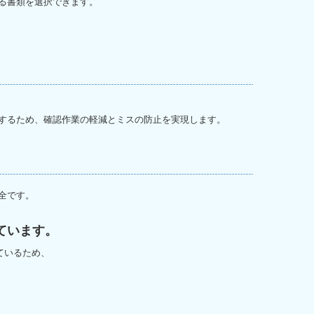
る書類を選択できます。
するため、確認作業の軽減とミスの防止を実現します。
全です。
ています。
ているため、