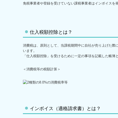
免税事業者や登録を受けていない課税事業者はインボイスを
仕入税額控除とは？
消費税は、原則として、当課税期間中に自社が売り上げた際
います。
「仕入税額控除」を受けるために一定の事項を記載した帳簿
＜消費税等の税額計算＞
インボイス（適格請求書）とは？