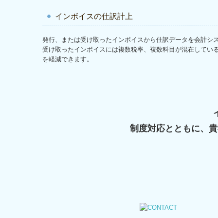
インボイスの仕訳計上
発行、または受け取ったインボイスから仕訳データを会計シ
受け取ったインボイスには複数税率、複数科目が混在している
を軽減できます。
制度対応とともに、貴