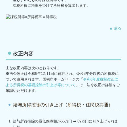
課税所得に税率を掛けて所得税を算出します。
▲ 戻る
改正内容
主な改正内容は次のとおりです。
※法令改正は令和8年12月1日に施行され、令和8年分以後の所得税に
ついて適用されます。国税庁ホームページの「
令和8年度税制改正に
よる所得税の基礎控除の引上げ等について
」で、法令改正の詳細をご
確認いただけます。
給与所得控除の引き上げ（所得税・住民税共通）
給与所得控除の最低保障額が65万円 ➡ 69万円に引き上げられま
した。