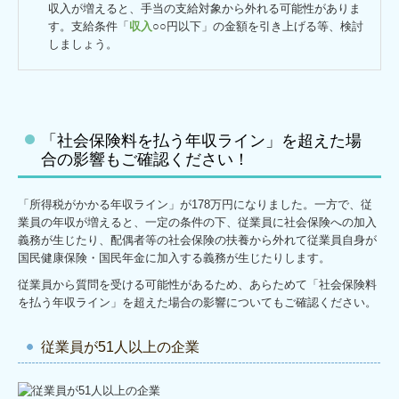
収入が増えると、手当の支給対象から外れる可能性がありま
す。支給条件「
収入
○○円以下」の金額を引き上げる等、検討
しましょう。
「社会保険料を払う年収ライン」を超えた場
合の影響もご確認ください！
「所得税がかかる年収ライン」が178万円になりました。一方で、従
業員の年収が増えると、一定の条件の下、従業員に社会保険への加入
義務が生じたり、配偶者等の社会保険の扶養から外れて従業員自身が
国民健康保険・国民年金に加入する義務が生じたりします。
従業員から質問を受ける可能性があるため、あらためて「社会保険料
を払う年収ライン」を超えた場合の影響についてもご確認ください。
従業員が51人以上の企業