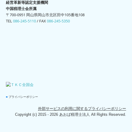
経営革新等認定支援機関
中国税理士会所属
〒700-0951 岡山県岡山市北区田中105番地108
TEL
086-245-5110
/
FAX
086-245-5350
■
プライバシーポリシー
外部サービスの利用に関するプライバシーポリシー
Copyright (c) 2015 - 2026 あおば税理士法人 All Rights Reserved.