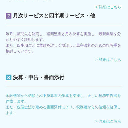
> 詳細はこちら
2
月次サービスと四半期サービス・他
毎月、顧問先を訪問し、巡回監査と月次決算を実施し、最新業績を分
かりやすく説明します。
また、四半期ごとに業績を詳しく検証し、黒字決算のための打ち手を
検討しています。
> 詳細はこちら
3
決算・申告・書面添付
金融機関から信頼される決算書の作成を支援し、正しい税務申告書を
作成します。
また、税理士法が定める書面添付により、税務署からの信頼を確保し
ます。
> 詳細はこちら