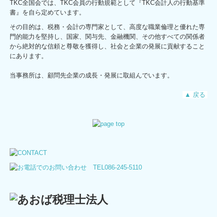
TKC全国会では、TKC会員の行動規範として『TKC会計人の行動基準
書』を自ら定めています。
その目的は、税務・会計の専門家として、高度な職業倫理と優れた専
門的能力を堅持し、国家、関与先、金融機関、その他すべての関係者
から絶対的な信頼と尊敬を獲得し、社会と企業の発展に貢献すること
にあります。
当事務所は、顧問先企業の成長・発展に取組んでいます。
▲ 戻る