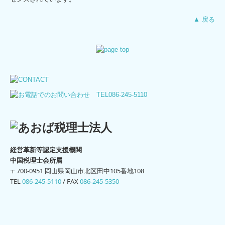
▲ 戻る
経営革新等認定支援機関
中国税理士会所属
〒700-0951 岡山県岡山市北区田中105番地108
TEL
086-245-5110
/
FAX
086-245-5350